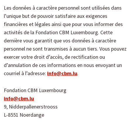
Les données à caractère personnel sont utilisées dans
l’unique but de pouvoir satisfaire aux exigences
financières et légales ainsi que pour vous informer des
activités de la Fondation CBM Luxembourg. Cette
dernière vous garantit que vos données à caractère
personnel ne sont transmises à aucun tiers. Vous pouvez
exercer votre droit d’accès, de rectification ou
d’annulation de ces informations en nous envoyant un
courriel à l’adresse:
info@cbm.lu
.
Fondation CBM Luxembourg
info@cbm.lu
9, Nidderpallenerstrooss
L-8551 Noerdange