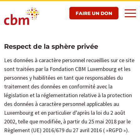
Aller
FAIRE UN DON
au
contenu
principal
Respect de la sphère privée
Les données à caractère personnel recueillies sur ce site
sont traitées par la Fondation CBM Luxembourg et les
personnes y habilitées en tant que responsables du
traitement des données en conformité avec la
législation et la réglementation relative à la protection
des données à caractère personnel applicables au
Luxembourg et en particulier d’après la loi du 2 août
2002, telle que modifiée, à partir du 25 mai 2018 par le
Règlement (UE) 2016/679 du 27 avril 2016 ( »RGPD »).