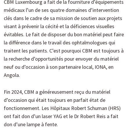
CBM Luxembourg a fait de la fourniture d’équipements
médicaux l’un de ses quatre domaines d’intervention
clés dans le cadre de sa mission de soutien aux projets
visant à prévenir la cécité et la déficiences visuelles
évitables. Le fait de disposer du bon matériel peut faire
la différence dans le travail des ophtalmologues qui
traitent les patients. C’est pourquoi CBM est toujours à
la recherche d’opportunités pour envoyer du matériel
neuf ou d’occasion à son partenaire local, IONA, en
Angola.
Fin 2024, CBM a généreusement reçu du matériel
d’occasion qui était toujours en parfait état de
fonctionnement. Les Hôpitaux Robert Schuman (HRS)
ont fait don d’un laser YAG et le Dr Robert Reis a fait
don d’une lampe à fente.