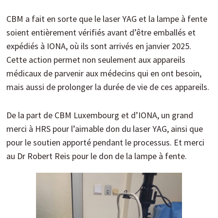
CBM a fait en sorte que le laser YAG et la lampe à fente
soient entièrement vérifiés avant d’être emballés et
expédiés à IONA, où ils sont arrivés en janvier 2025.
Cette action permet non seulement aux appareils
médicaux de parvenir aux médecins qui en ont besoin,
mais aussi de prolonger la durée de vie de ces appareils.
De la part de CBM Luxembourg et d’IONA, un grand
merci à HRS pour l’aimable don du laser YAG, ainsi que
pour le soutien apporté pendant le processus. Et merci
au Dr Robert Reis pour le don de la lampe à fente.