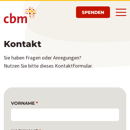
Zum
SPENDEN
Hauptinhalt
springen
Kontakt
Sie haben Fragen oder Anregungen?
Nutzen Sie bitte dieses Kontaktformular.
VORNAME
*